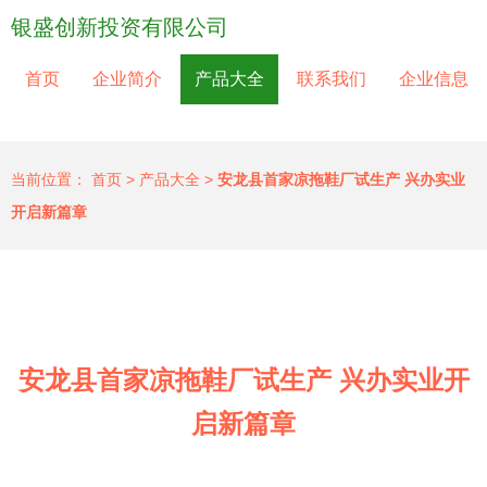
银盛创新投资有限公司
首页
企业简介
产品大全
联系我们
企业信息
当前位置：
首页
>
产品大全
>
安龙县首家凉拖鞋厂试生产 兴办实业
开启新篇章
安龙县首家凉拖鞋厂试生产 兴办实业开
启新篇章