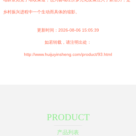
乡村振兴进程中一个生动而具体的缩影。
更新时间：2026-08-06 15:05:39
如若转载，请注明出处：
http://www.huijuyinsheng.com/product/93.html
PRODUCT
产品列表