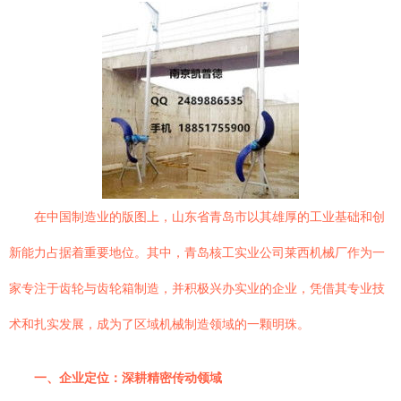
在中国制造业的版图上，山东省青岛市以其雄厚的工业基础和创
新能力占据着重要地位。其中，青岛核工实业公司莱西机械厂作为一
家专注于齿轮与齿轮箱制造，并积极兴办实业的企业，凭借其专业技
术和扎实发展，成为了区域机械制造领域的一颗明珠。
一、企业定位：深耕精密传动领域