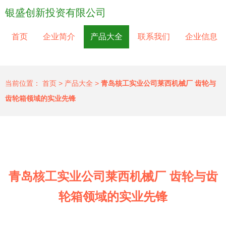
银盛创新投资有限公司
首页
企业简介
产品大全
联系我们
企业信息
当前位置：
首页
>
产品大全
>
青岛核工实业公司莱西机械厂 齿轮与
齿轮箱领域的实业先锋
青岛核工实业公司莱西机械厂 齿轮与齿
轮箱领域的实业先锋