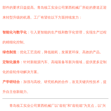
部件的要求日益提高。青岛核工实业公司莱西机械厂所处的赛道正迎
来转型升级的机遇。工厂有望在以下方面持续发力：
智能化与数字化
：引入更智能的生产线和数字化管理，实现生产过程
的精细化控制。
绿色制造
：优化工艺流程，降低能耗，发展更环保、高效的产品。
定制化服务
：针对新能源汽车、高端装备等新兴领域，提供更多定制
化的齿轮传动解决方案。
产学研结合
：加强与高校、研究机构的合作，攻克关键共性技术，提
升自主创新能力。
青岛核工实业公司莱西机械厂以“齿轮”和“齿轮箱”为支点，以“兴