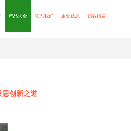
介
产品大全
联系我们
企业信息
访客留言
反思创新之道