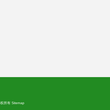
权所有
Sitemap