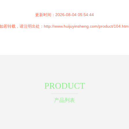
更新时间：2026-08-04 05:54:44
如若转载，请注明出处：http://www.huijuyinsheng.com/product/104.htm
PRODUCT
产品列表