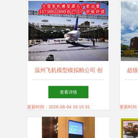
温州飞机模型模拟舱公司 创
超级
新投资引领未来航空培训新趋
查看详情
势
更新时间：2026-08-04 18:15:31
更新时间：20